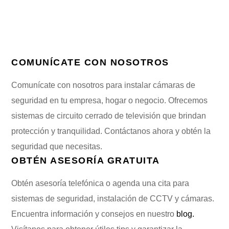
COMUNÍCATE CON NOSOTROS
Comunícate con nosotros para instalar cámaras de
seguridad en tu empresa, hogar o negocio. Ofrecemos
sistemas de circuito cerrado de televisión que brindan
protección y tranquilidad. Contáctanos ahora y obtén la
seguridad que necesitas.
OBTÉN ASESORÍA GRATUITA
Obtén asesoría telefónica o agenda una cita para
sistemas de seguridad, instalación de CCTV y cámaras.
Encuentra información y consejos en nuestro
blog.