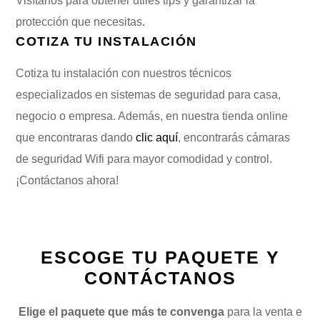
Visítanos para obtener útiles tips y garantizar la
protección que necesitas.
COTIZA TU INSTALACIÓN
Cotiza tu instalación con nuestros técnicos
especializados en sistemas de seguridad para casa,
negocio o empresa. Además, en nuestra tienda online
que encontraras dando
clic aquí
, encontrarás cámaras
de seguridad Wifi para mayor comodidad y control.
¡Contáctanos ahora!
ESCOGE TU PAQUETE Y
CONTÁCTANOS
Elige el paquete que más te convenga
para la venta e