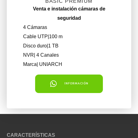
BASIC PREMIUM
Venta e instalación cámaras de
seguridad
4 Cámaras
Cable UTP|100 m
Disco duro|1 TB
NVR| 4 Canales
Marca| UNIARCH
INFORMACIÓN
CARACTERÍSTICAS