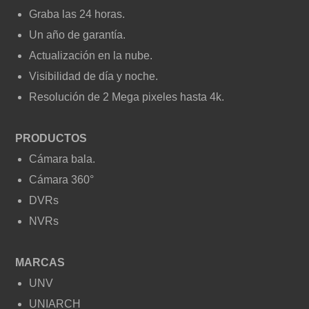
Graba las 24 horas.
Un año de garantía.
Actualización en la nube.
Visibilidad de día y noche.
Resolución de 2 Mega pixeles hasta 4k.
PRODUCTOS
Cámara bala.
Cámara 360°
DVRs
NVRs
MARCAS
UNV
UNIARCH