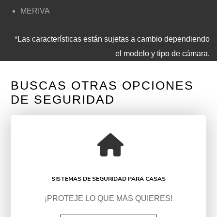
MERIVA
*Las características están sujetas a cambio dependiendo
el modelo y tipo de cámara.
BUSCAS OTRAS OPCIONES
DE SEGURIDAD
SISTEMAS DE SEGURIDAD PARA CASAS
¡PROTEJE LO QUE MÁS QUIERES!