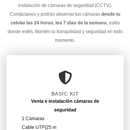
instalación de cámaras de seguridad (CCTV).
Contáctanos y podrás observar tus cámaras
desde tu
celular las 24 horas, los 7 días de la semana
, estés
donde estés. Mantén tu tranquilidad y seguridad en todo
momento.
BASIC KIT
Venta e instalación cámaras de
seguridad
1 Cámaras
Cable UTP|25 m