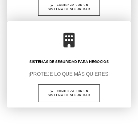
COMIENZA CON UN
SISTEMA DE SEGURIDAD
SISTEMAS DE SEGURIDAD PARA NEGOCIOS
¡PROTEJE LO QUE MÁS QUIERES!
COMIENZA CON UN
SISTEMA DE SEGURIDAD