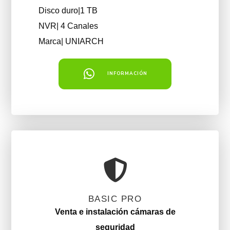
Disco duro|1 TB
NVR| 4 Canales
Marca| UNIARCH
INFORMACIÓN
BASIC PRO
Venta e instalación cámaras de
seguridad