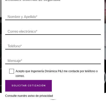
Acepto que Ingeniería Dinámica P&J me contacte por teléfono o
correo.
Consulte nuestro aviso de privacidad