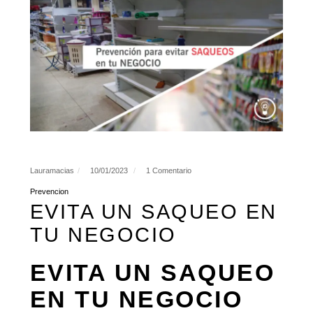
Lauramacias
10/01/2023
1 Comentario
Prevencion
EVITA UN SAQUEO EN
TU NEGOCIO
EVITA UN SAQUEO
EN TU NEGOCIO