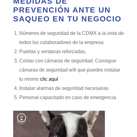
MEDIDAS DE
PREVENCIÓN ANTE UN
SAQUEO EN TU NEGOCIO
Números de seguridad de la CDMX a la vista de
todos los colaboradores de la empresa.
Puertas y ventanas reforzadas.
Contar con cámaras de seguridad. Consigue
cámaras de seguridad wifi que puedes instalar
tu mismo
clic aquí
Instalar alarmas de seguridad necesarias
Personal capacitado en caso de emergencia.