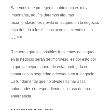
Sabemos que proteger tu patrimonio es muy
importante, aquí te daremos algunas
recomendaciones y evita un saqueo en tu negocio,
esto debido a los últimos acontecimientos en la
CDMX.
Recuerda que los posibles incidentes de saqueo
en tu negocio serán de improviso, es por esto por
lo que la mejor manera de estar protegido es
contar con la seguridad adecuada en tu negocio.
Es fundamental que no olvides llamar a las
autoridades correspondientes en caso de una
emergencia.