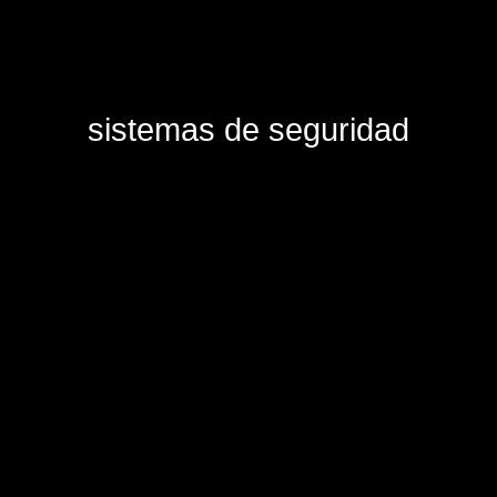
sistemas de seguridad