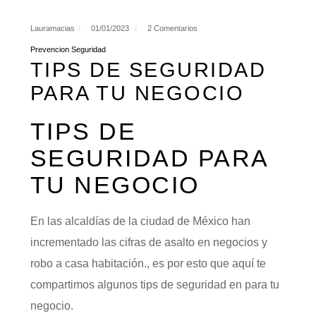
Lauramacias
01/01/2023
2 Comentarios
Prevencion
Seguridad
TIPS DE SEGURIDAD
PARA TU NEGOCIO
TIPS DE
SEGURIDAD PARA
TU NEGOCIO
En las alcaldías de la ciudad de México han
incrementado las cifras de asalto en negocios y
robo a casa habitación., es por esto que aquí te
compartimos algunos tips de seguridad en para tu
negocio.