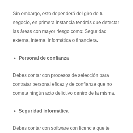
Sin embargo, esto dependerá del giro de tu
negocio, en primera instancia tendrás que detectar
las áreas con mayor riesgo como: Seguridad
externa, interna, informática o financiera.
Personal de confianza
Debes contar con procesos de selección para
contratar personal eficaz y de confianza que no
cometa ningún acto delictivo dentro de la misma.
Seguridad informática
Debes contar con software con licencia que te