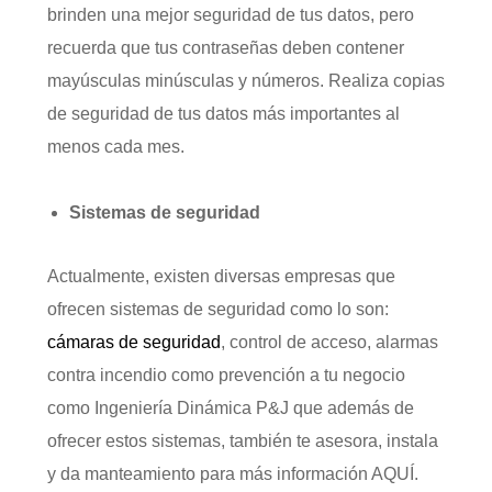
brinden una mejor seguridad de tus datos, pero
recuerda que tus contraseñas deben contener
mayúsculas minúsculas y números. Realiza copias
de seguridad de tus datos más importantes al
menos cada mes.
Sistemas de seguridad
Actualmente, existen diversas empresas que
ofrecen sistemas de seguridad como lo son:
cámaras de seguridad
, control de acceso, alarmas
contra incendio como prevención a tu negocio
como Ingeniería Dinámica P&J que además de
ofrecer estos sistemas, también te asesora, instala
y da manteamiento para más información AQUÍ.