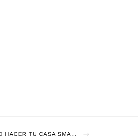
CÓMO HACER TU CASA SMART HOME