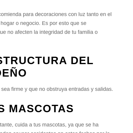
omienda para decoraciones con luz tanto en el
u hogar o negocio. Es por esto que se
 no afecten la integridad de tu familia o
ESTRUCTURA DEL
DEÑO
sea firme y que no obstruya entradas y salidas.
US MASCOTAS
tante, cuida a tus mascotas, ya que se ha