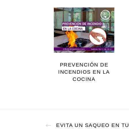
PREVENCIÓN DE
INCENDIOS EN LA
COCINA