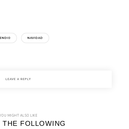
CENDIO
NAVIDAD
LEAVE A REPLY
YOU MIGHT ALSO LIKE
 THE FOLLOWING