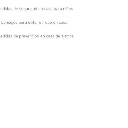
edidas de seguridad en casa para niños
 Consejos para evitar el robo en casa
edidas de prevención en caso de sismos